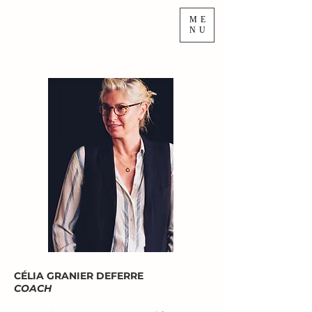
ME
NU
CÉLIA GRANIER DEFERRE
COACH